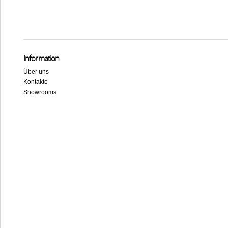
Information
Über uns
Kontakte
Showrooms