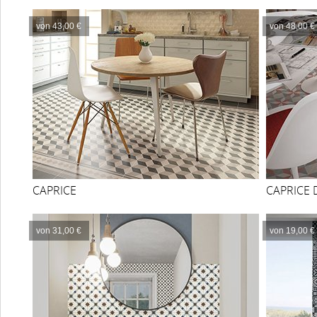
von 43,00 €
von 48,00 €
CAPRICE
CAPRICE 
von 31,00 €
von 19,00 €