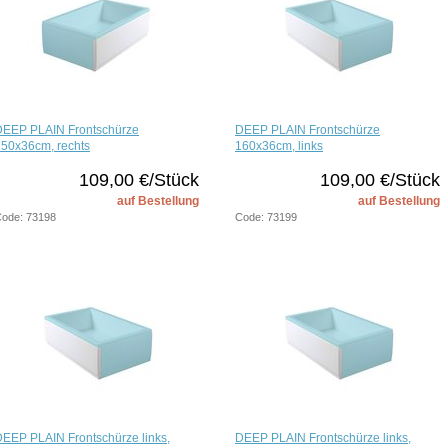
DEEP PLAIN Frontschürze
DEEP PLAIN Frontschürze
50x36cm, rechts
160x36cm, links
109,00 €/Stück
109,00 €/Stück
auf Bestellung
auf Bestellung
ode: 73198
Code: 73199
EEP PLAIN Frontschürze links,
DEEP PLAIN Frontschürze links,