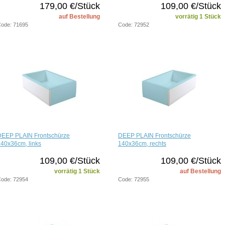
179,00 €/Stück
109,00 €/Stück
auf Bestellung
vorrätig 1 Stück
ode: 71695
Code: 72952
DEEP PLAIN Frontschürze
DEEP PLAIN Frontschürze
40x36cm, links
140x36cm, rechts
109,00 €/Stück
109,00 €/Stück
vorrätig 1 Stück
auf Bestellung
ode: 72954
Code: 72955