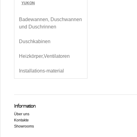
YUKON
Badewannen, Duschwannen
und Duschrinnen
Duschkabinen
Heizkörper,Ventilatoren
Installations-material
Information
Über uns
Kontakte
Showrooms