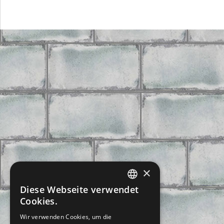
×
Diese Webseite verwendet
CZECH
Cookies.
SLOVAK
Wir verwenden Cookies, um die