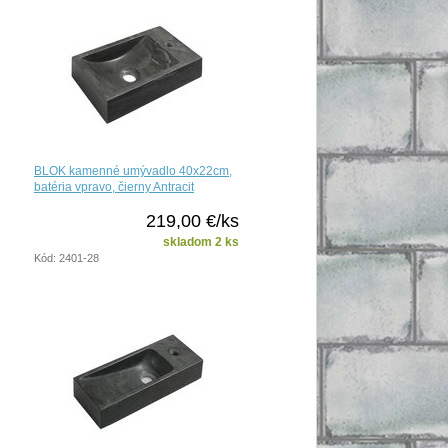
BLOK kamenné umývadlo 40x22cm,
batéria vpravo, čierny Antracit
219,00 €/ks
skladom 2 ks
Kód: 2401-28